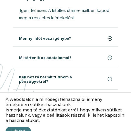
Igen, teljesen. A kitöltés után e-mailben kapod
meg a részletes kiértékelést.
Mennyi időt vesz igénybe?
Mi történik az adataimmal?
Kell hozzá bármit tudnom a
pénzügyekről?
A weboldalon a minőségi felhasználói élmény
érdekében sütiket használunk.
Ismerje meg tájékoztatónkat arról, hogy milyen sütiket
használunk, vagy a
beállítások
résznél ki lehet kapcsolni
a használatukat.