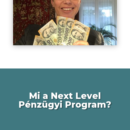
Mi a Next Level
Pénzügyi Program?