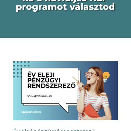
programot választod