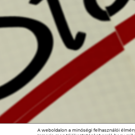
A weboldalon a minőségi felhasználói élmén