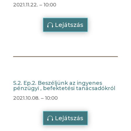
2021.11.22. – 10:00
Lejátszás
S.2. Ep.2. Beszéljünk az ingyenes
pénzügyi , befektetési tanácsadókról
2021.10.08. – 10:00
Lejátszás