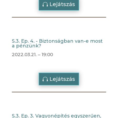
Lejátszás
S.3. Ep. 4. - Biztonságban van-e most
a pénzünk?
2022.03.21. – 19:00
Lejátszás
S.3. Ep. 3. Vagyonépítés egyszerűen,