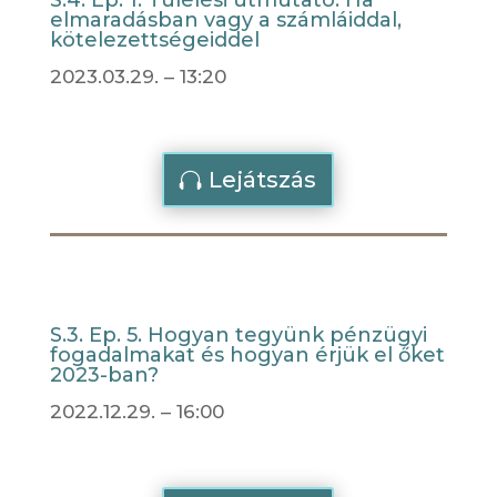
elmaradásban vagy a számláiddal,
kötelezettségeiddel
2023.03.29. – 13:20
Lejátszás
S.3. Ep. 5. Hogyan tegyünk pénzügyi
fogadalmakat és hogyan érjük el őket
2023-ban?
2022.12.29. – 16:00