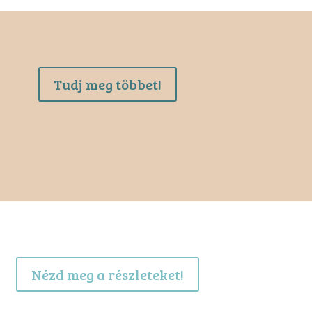
Tudj meg többet!
Nézd meg a részleteket!