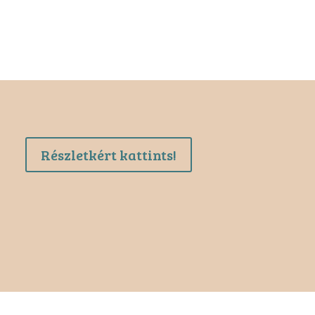
Részletkért kattints!