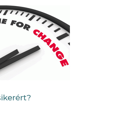
ikerért?