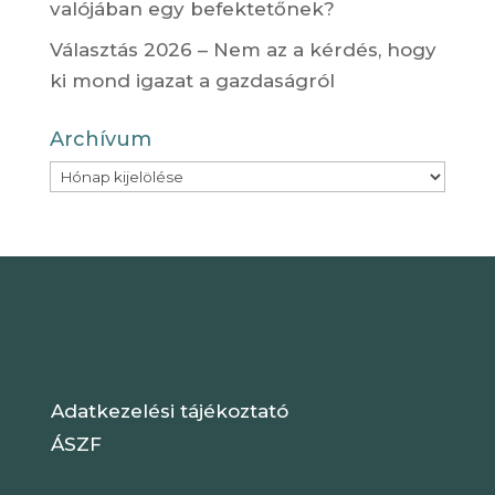
valójában egy befektetőnek?
Választás 2026 – Nem az a kérdés, hogy
ki mond igazat a gazdaságról
Archívum
Archívum
Adatkezelési tájékoztató
ÁSZF