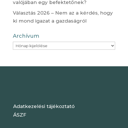
valójában egy befektetőnek?
Választás 2026 – Nem az a kérdés, hogy
ki mond igazat a gazdaságról
Archívum
Archívum
Adatkezelési tájékoztató
ÁSZF