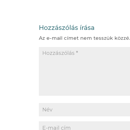
Hozzászólás írása
Az e-mail címet nem tesszük közzé