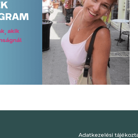
Adatkezelési tájékozt