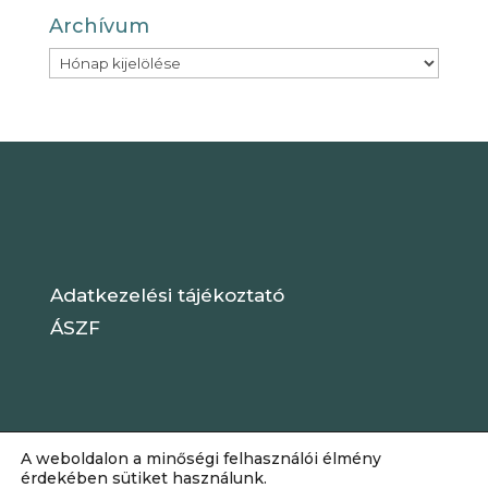
Archívum
Archívum
Adatkezelési tájékoztató
ÁSZF
A weboldalon a minőségi felhasználói élmény
érdekében sütiket használunk.