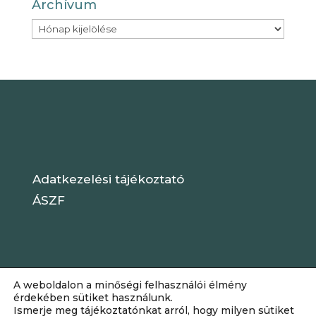
Archívum
Archívum
Adatkezelési tájékoztató
ÁSZF
A weboldalon a minőségi felhasználói élmény
érdekében sütiket használunk.
Ismerje meg tájékoztatónkat arról, hogy milyen sütiket