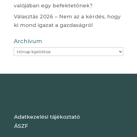
valójában egy befektetőnek?
Választás 2026 – Nem az a kérdés, hogy
ki mond igazat a gazdaságról
Archívum
Archívum
Adatkezelési tájékoztató
ÁSZF