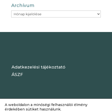
Archívum
Archívum
Adatkezelési tájékoztató
ÁSZF
A weboldalon a minőségi felhasználói élmény
érdekében sütiket használunk.