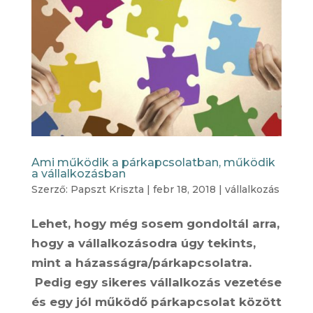
Ami működik a párkapcsolatban, működik
a vállalkozásban
Szerző:
Papszt Kriszta
|
febr 18, 2018
|
vállalkozás
Lehet, hogy még sosem gondoltál arra,
hogy a vállalkozásodra úgy tekints,
mint a házasságra/párkapcsolatra.
Pedig egy sikeres vállalkozás vezetése
és egy jól működő párkapcsolat között