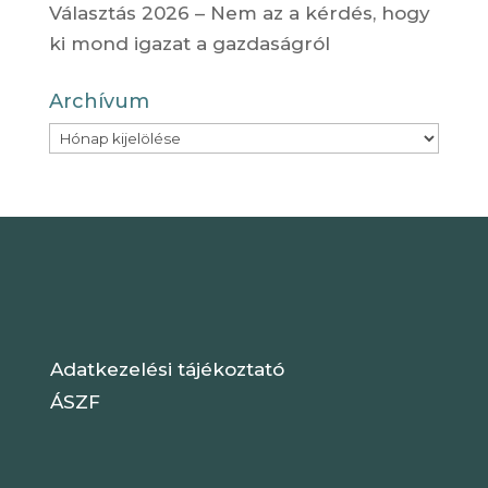
Választás 2026 – Nem az a kérdés, hogy
ki mond igazat a gazdaságról
Archívum
Archívum
Adatkezelési tájékoztató
ÁSZF