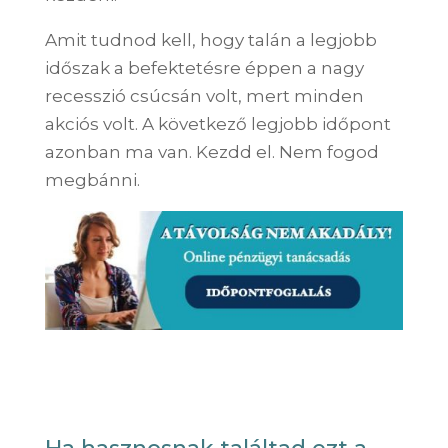
Amit tudnod kell, hogy talán a legjobb
időszak a befektetésre éppen a nagy
recesszió csúcsán volt, mert minden
akciós volt. A következő legjobb időpont
azonban ma van. Kezdd el. Nem fogod
megbánni.